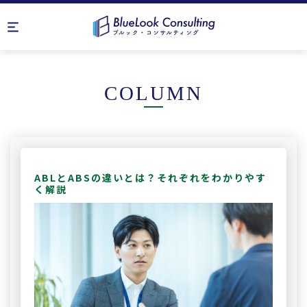
COLUMN
ABLとABSの違いとは？それぞれをわかりやす
く解説