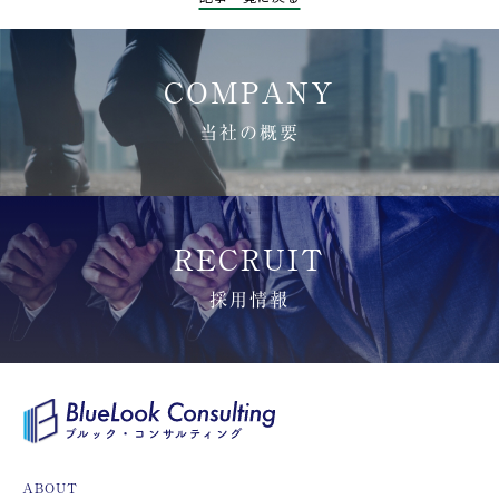
COMPANY
当社の概要
RECRUIT
採用情報
ABOUT