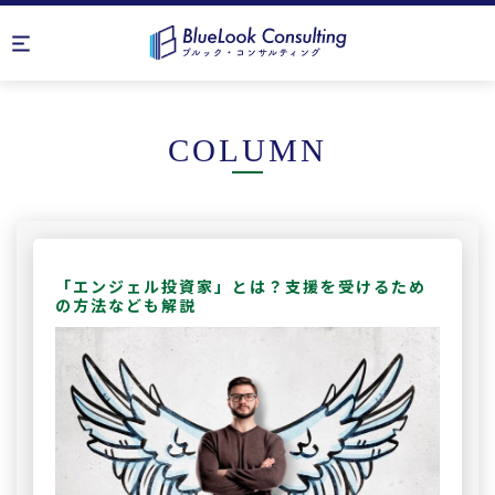
COLUMN
「エンジェル投資家」とは？支援を受けるため
の方法なども解説