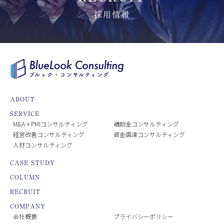
採用情報
ABOUT
SERVICE
M&A＋PMIコンサルティング
補助金コンサルティング
経営改善コンサルティング
資金調達コンサルティング
人材コンサルティング
CASE STUDY
COLUMN
RECRUIT
COMPANY
会社概要
プライバシーポリシー