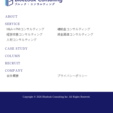
ABOUT
SERVICE
M&A＋PMIコンサルティング
補助金コンサルティング
経営改善コンサルティング
資金調達コンサルティング
人材コンサルティング
CASE STUDY
COLUMN
RECRUIT
COMPANY
会社概要
プライバシーポリシー
Copyright © 2026 Bluelook Consulting Inc. All Rights Reserved.