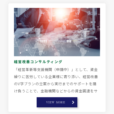
経営改善コンサルティング
「経営革新等支援機関（申請中）」として、資金
繰りに苦労している企業様に寄り添い、経営改善
のV字ブランの立案から実行までのサポートを請
け負うことで、金融機関などからの資金調達をサ
ポートしております。
VIEW MORE