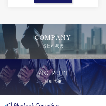
COMPANY
当社の概要
RECRUIT
採用情報