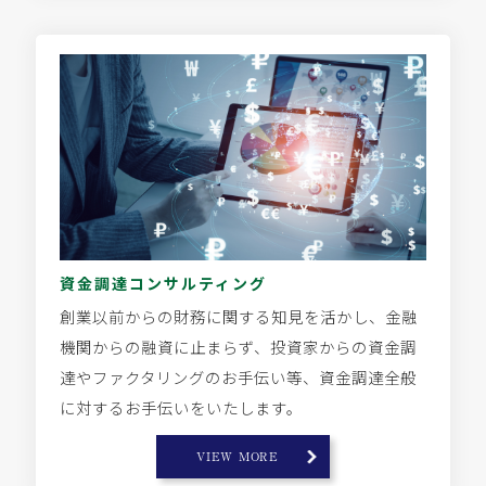
資金調達コンサルティング
創業以前からの財務に関する知見を活かし、金融
機関からの融資に止まらず、投資家からの資金調
達やファクタリングのお手伝い等、資金調達全般
に対するお手伝いをいたします。
VIEW MORE