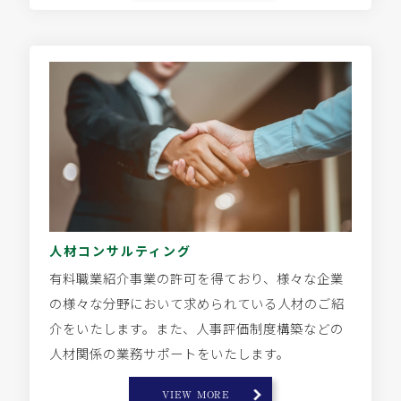
人材コンサルティング
有料職業紹介事業の許可を得ており、様々な企業
の様々な分野において求められている人材のご紹
介をいたします。また、人事評価制度構築などの
人材関係の業務サポートをいたします。
VIEW MORE