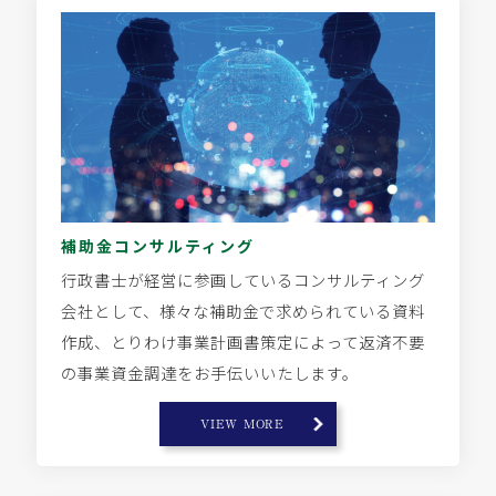
補助金コンサルティング
行政書士が経営に参画しているコンサルティング
会社として、様々な補助金で求められている資料
作成、とりわけ事業計画書策定によって返済不要
の事業資金調達をお手伝いいたします。
VIEW MORE