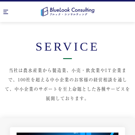
SERVICE
当社は農水産業から製造業、小売・飲食業やIＴ企業ま
で、
100社を超える中小企業のお客様の経営相談を通し
て、
中小企業のサポートを至上命題とした各種サービスを
展開しております。